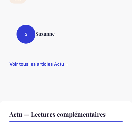
Suzanne
S
Voir tous les articles Actu →
Actu — Lectures complémentaires