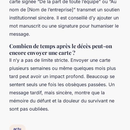
carte signée
“De la part de toute l’équipe”
ou
“Au
nom de [Nom de l’entreprise]”
transmet un soutien
institutionnel sincère. Il est conseillé d’y ajouter un
mot manuscrit ou une signature pour humaniser le
message.
Combien de temps après le décès peut-on
encore envoyer une carte ?
Il n’y a pas de limite stricte. Envoyer une carte
plusieurs semaines ou même quelques mois plus
tard peut avoir un impact profond. Beaucoup se
sentent seuls une fois les obsèques passées. Un
message tardif, mais sincère, montre que la
mémoire du défunt et la douleur du survivant ne
sont pas oubliées.
actu