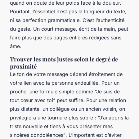
quand on doute de leur poids face à la douleur.
Pourtant, l’essentiel n’est pas la longueur du texte,
ni sa perfection grammaticale. C’est l’authenticité
du geste. Un court message, écrit de la main, peut
faire plus que des pages entières rédigées sans
âme.
Trouver les mots justes selon le degré de
proximité
Le ton de votre message dépend étroitement de
votre lien avec la personne endeuillée. Pour un
proche, une formule simple comme
“Je suis de
tout cœur avec toi”
peut suffire. Pour une relation
plus distante, un collègue ou un ancien voisin, on
privilégiera une tournure plus sobre :
“J’ai appris la
triste nouvelle et tiens à vous présenter mes
sincères condoléances”
. L’important est d’éviter