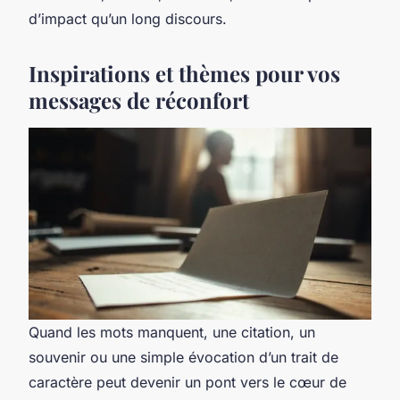
d’impact qu’un long discours.
Inspirations et thèmes pour vos
messages de réconfort
Quand les mots manquent, une citation, un
souvenir ou une simple évocation d’un trait de
caractère peut devenir un pont vers le cœur de