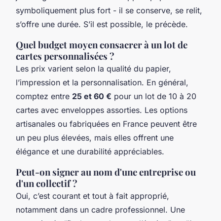
symboliquement plus fort - il se conserve, se relit,
s’offre une durée. S’il est possible, le précède.
Quel budget moyen consacrer à un lot de
cartes personnalisées ?
Les prix varient selon la qualité du papier,
l’impression et la personnalisation. En général,
comptez entre
25 et 60 €
pour un lot de 10 à 20
cartes avec enveloppes assorties. Les options
artisanales ou fabriquées en France peuvent être
un peu plus élevées, mais elles offrent une
élégance et une durabilité appréciables.
Peut-on signer au nom d'une entreprise ou
d'un collectif ?
Oui, c’est courant et tout à fait approprié,
notamment dans un cadre professionnel. Une