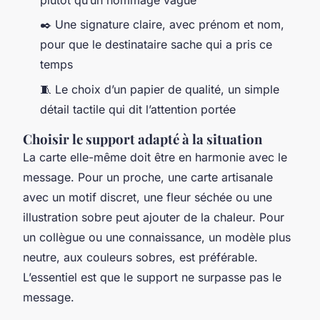
✒️ Une signature claire, avec prénom et nom,
pour que le destinataire sache qui a pris ce
temps
🧵 Le choix d’un papier de qualité, un simple
détail tactile qui dit l’attention portée
Choisir le support adapté à la situation
La carte elle-même doit être en harmonie avec le
message. Pour un proche, une carte artisanale
avec un motif discret, une fleur séchée ou une
illustration sobre peut ajouter de la chaleur. Pour
un collègue ou une connaissance, un modèle plus
neutre, aux couleurs sobres, est préférable.
L’essentiel est que le support ne surpasse pas le
message.