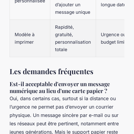
personnalisée
d’ajouter un
longue date
message unique
Rapidité,
Modèle à
gratuité,
Urgence ou
imprimer
personnalisation
budget limité
totale
Les demandes fréquentes
Est-il acceptable d'envoyer un message
numérique au lieu d'une carte papier ?
Oui, dans certains cas, surtout si la distance ou
l’urgence ne permet pas d’envoyer un courrier
physique. Un message sincère par e-mail ou sur
les réseaux peut être pertinent, notamment entre
jeunes générations. Mais le support papier reste