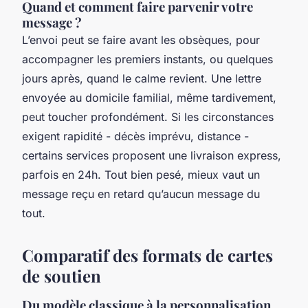
Quand et comment faire parvenir votre
message ?
L’envoi peut se faire avant les obsèques, pour
accompagner les premiers instants, ou quelques
jours après, quand le calme revient. Une lettre
envoyée au domicile familial, même tardivement,
peut toucher profondément. Si les circonstances
exigent rapidité - décès imprévu, distance -
certains services proposent une livraison express,
parfois en 24h. Tout bien pesé, mieux vaut un
message reçu en retard qu’aucun message du
tout.
Comparatif des formats de cartes
de soutien
Du modèle classique à la personnalisation