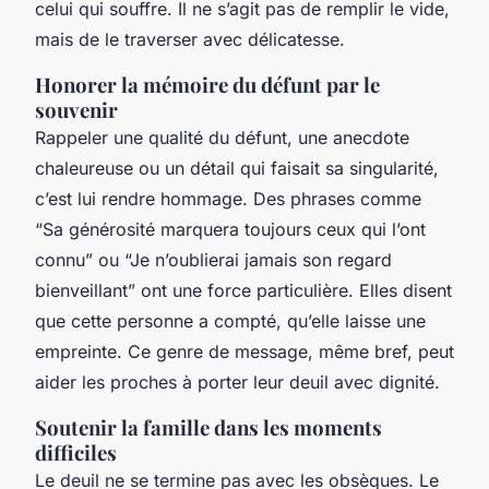
celui qui souffre. Il ne s’agit pas de remplir le vide,
mais de le traverser avec délicatesse.
Honorer la mémoire du défunt par le
souvenir
Rappeler une qualité du défunt, une anecdote
chaleureuse ou un détail qui faisait sa singularité,
c’est lui rendre hommage. Des phrases comme
“Sa générosité marquera toujours ceux qui l’ont
connu”
ou
“Je n’oublierai jamais son regard
bienveillant”
ont une force particulière. Elles disent
que cette personne a compté, qu’elle laisse une
empreinte. Ce genre de message, même bref, peut
aider les proches à porter leur deuil avec dignité.
Soutenir la famille dans les moments
difficiles
Le deuil ne se termine pas avec les obsèques. Le