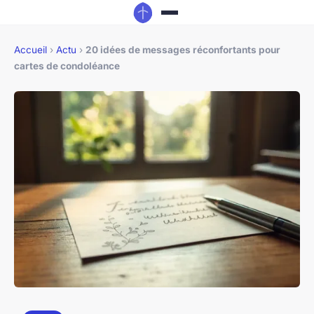
Accueil
›
Actu
›
20 idées de messages réconfortants pour
cartes de condoléance