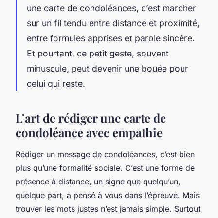
une carte de condoléances, c’est marcher
sur un fil tendu entre distance et proximité,
entre formules apprises et parole sincère.
Et pourtant, ce petit geste, souvent
minuscule, peut devenir une bouée pour
celui qui reste.
L’art de rédiger une carte de
condoléance avec empathie
Rédiger un message de condoléances, c’est bien
plus qu’une formalité sociale. C’est une forme de
présence à distance, un signe que quelqu’un,
quelque part, a pensé à vous dans l’épreuve. Mais
trouver les mots justes n’est jamais simple. Surtout