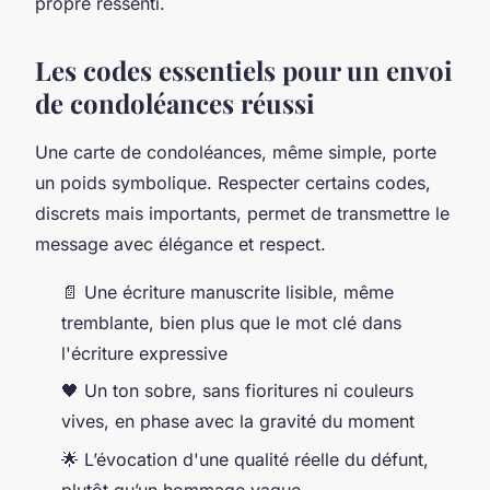
propre ressenti.
Les codes essentiels pour un envoi
de condoléances réussi
Une carte de condoléances, même simple, porte
un poids symbolique. Respecter certains codes,
discrets mais importants, permet de transmettre le
message avec élégance et respect.
📄 Une écriture manuscrite lisible, même
tremblante, bien plus que le mot clé dans
l'écriture expressive
🖤 Un ton sobre, sans fioritures ni couleurs
vives, en phase avec la gravité du moment
🌟 L’évocation d'une qualité réelle du défunt,
plutôt qu’un hommage vague