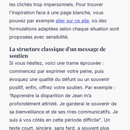
les clichés trop impersonnels. Pour trouver
l'inspiration face à une page blanche, vous
pouvez par exemple
aller sur ce site
, où des
formulations adaptées selon chaque situation sont
proposées avec sensibilité.
La structure classique d'un message de
soutien
Si vous hésitez, voici une trame éprouvée :
commencez par exprimer votre peine, puis
évoquez une qualité du défunt ou un souvenir
positif, enfin, offrez votre soutien. Par exemple :
“Apprendre la disparition de Jean m’a
profondément attristé. Je garderai le souvenir de
sa bienveillance et de ses rires communicatifs. Je
suis à vos côtés en cette période difficile”
. Un
texte court, sincère, sans fard, a souvent plus