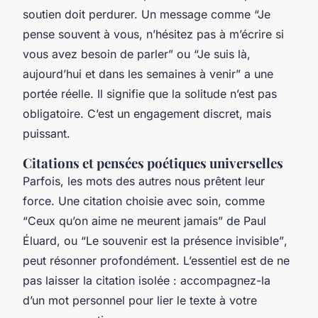
soutien doit perdurer. Un message comme
“Je
pense souvent à vous, n’hésitez pas à m’écrire si
vous avez besoin de parler”
ou
“Je suis là,
aujourd’hui et dans les semaines à venir”
a une
portée réelle. Il signifie que la solitude n’est pas
obligatoire. C’est un engagement discret, mais
puissant.
Citations et pensées poétiques universelles
Parfois, les mots des autres nous prêtent leur
force. Une citation choisie avec soin, comme
“Ceux qu’on aime ne meurent jamais”
de Paul
Éluard, ou
“Le souvenir est la présence invisible”
,
peut résonner profondément. L’essentiel est de ne
pas laisser la citation isolée : accompagnez-la
d’un mot personnel pour lier le texte à votre