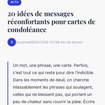
ACTU
20 idées de messages
réconfortants pour cartes de
condoléance
S
Suzanne
26/03/2026 13:13
8 min de lecture
Un mot, une phrase, une carte. Parfois,
c’est tout ce qui reste pour dire l’indicible.
Dans les moments de deuil, on cherche
inlassablement les phrases qui soulagent,
celles qui ne blessent pas, qui portent un
peu de chaleur sans rouvrir la plaie. Écrire