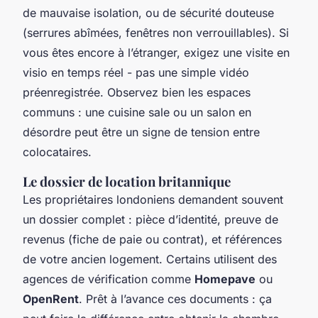
de mauvaise isolation, ou de sécurité douteuse
(serrures abîmées, fenêtres non verrouillables). Si
vous êtes encore à l’étranger, exigez une visite en
visio en temps réel - pas une simple vidéo
préenregistrée. Observez bien les espaces
communs : une cuisine sale ou un salon en
désordre peut être un signe de tension entre
colocataires.
Le dossier de location britannique
Les propriétaires londoniens demandent souvent
un dossier complet : pièce d’identité, preuve de
revenus (fiche de paie ou contrat), et références
de votre ancien logement. Certains utilisent des
agences de vérification comme
Homepave
ou
OpenRent
. Prêt à l’avance ces documents : ça