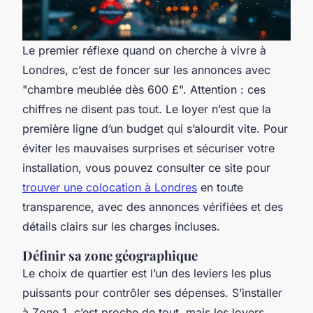
Le premier réflexe quand on cherche à vivre à
Londres, c’est de foncer sur les annonces avec
"chambre meublée dès 600 £". Attention : ces
chiffres ne disent pas tout. Le loyer n’est que la
première ligne d’un budget qui s’alourdit vite. Pour
éviter les mauvaises surprises et sécuriser votre
installation, vous pouvez consulter ce site pour
trouver une colocation à Londres
en toute
transparence, avec des annonces vérifiées et des
détails clairs sur les charges incluses.
Définir sa zone géographique
Le choix de quartier est l’un des leviers les plus
puissants pour contrôler ses dépenses. S’installer
à Zone 1, c’est proche de tout, mais les loyers