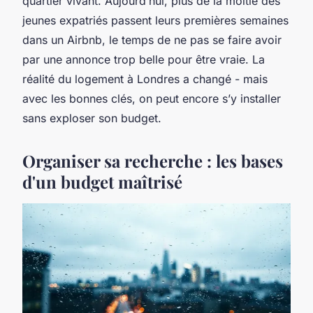
quartier vivant. Aujourd’hui, plus de la moitié des
jeunes expatriés passent leurs premières semaines
dans un Airbnb, le temps de ne pas se faire avoir
par une annonce trop belle pour être vraie. La
réalité du logement à Londres a changé - mais
avec les bonnes clés, on peut encore s’y installer
sans exploser son budget.
Organiser sa recherche : les bases
d'un budget maîtrisé