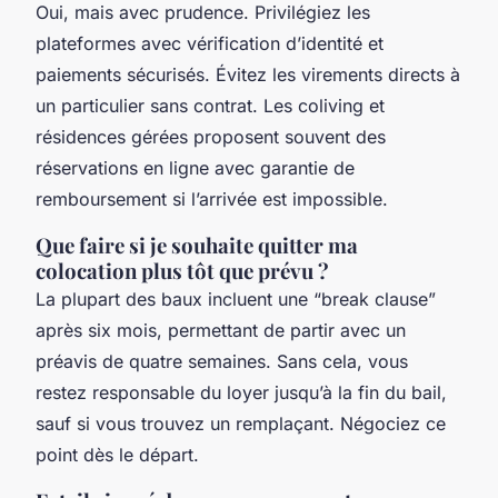
Oui, mais avec prudence. Privilégiez les
plateformes avec vérification d’identité et
paiements sécurisés. Évitez les virements directs à
un particulier sans contrat. Les coliving et
résidences gérées proposent souvent des
réservations en ligne avec garantie de
remboursement si l’arrivée est impossible.
Que faire si je souhaite quitter ma
colocation plus tôt que prévu ?
La plupart des baux incluent une “break clause”
après six mois, permettant de partir avec un
préavis de quatre semaines. Sans cela, vous
restez responsable du loyer jusqu’à la fin du bail,
sauf si vous trouvez un remplaçant. Négociez ce
point dès le départ.