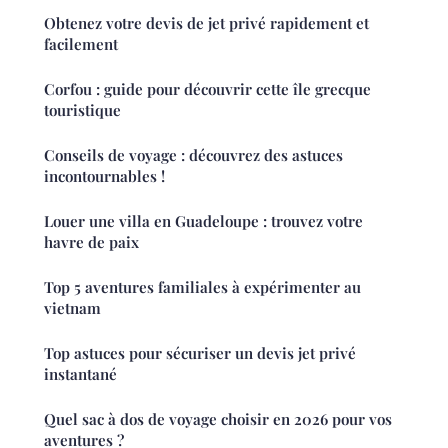
Obtenez votre devis de jet privé rapidement et
facilement
Corfou : guide pour découvrir cette île grecque
touristique
Conseils de voyage : découvrez des astuces
incontournables !
Louer une villa en Guadeloupe : trouvez votre
havre de paix
Top 5 aventures familiales à expérimenter au
vietnam
Top astuces pour sécuriser un devis jet privé
instantané
Quel sac à dos de voyage choisir en 2026 pour vos
aventures ?