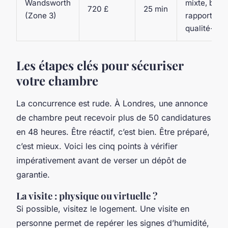
Wandsworth
mixte, bon
720 £
25 min
(Zone 3)
rapport
qualité-prix
Les étapes clés pour sécuriser
votre chambre
La concurrence est rude. À Londres, une annonce
de chambre peut recevoir plus de 50 candidatures
en 48 heures. Être réactif, c’est bien. Être préparé,
c’est mieux. Voici les cinq points à vérifier
impérativement avant de verser un dépôt de
garantie.
La visite : physique ou virtuelle ?
Si possible, visitez le logement. Une visite en
personne permet de repérer les signes d’humidité,