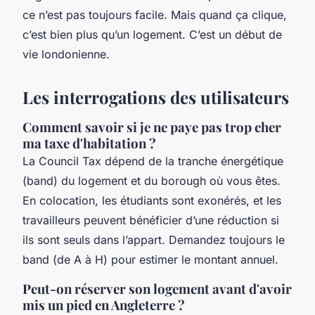
ce n’est pas toujours facile. Mais quand ça clique,
c’est bien plus qu’un logement. C’est un début de
vie londonienne.
Les interrogations des utilisateurs
Comment savoir si je ne paye pas trop cher
ma taxe d'habitation ?
La Council Tax dépend de la tranche énergétique
(band) du logement et du borough où vous êtes.
En colocation, les étudiants sont exonérés, et les
travailleurs peuvent bénéficier d’une réduction si
ils sont seuls dans l’appart. Demandez toujours le
band (de A à H) pour estimer le montant annuel.
Peut-on réserver son logement avant d'avoir
mis un pied en Angleterre ?