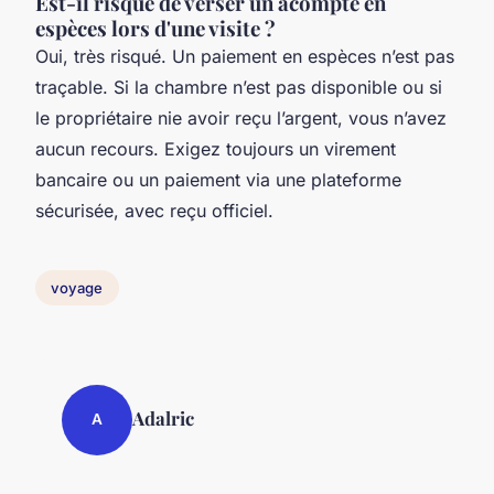
Est-il risqué de verser un acompte en
espèces lors d'une visite ?
Oui, très risqué. Un paiement en espèces n’est pas
traçable. Si la chambre n’est pas disponible ou si
le propriétaire nie avoir reçu l’argent, vous n’avez
aucun recours. Exigez toujours un virement
bancaire ou un paiement via une plateforme
sécurisée, avec reçu officiel.
voyage
Adalric
A