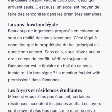
arrivent seuls. C’est aussi un excellent moyen de
faire des rencontres dans les premières semaines.
La sous-location légale
Beaucoup de logements proposés en colocation
sont en réalité des sous-locations. C’est légal à
condition que le propriétaire du bail principal ait
donné son accord. Sans cela, vous n’avez aucun
droit en cas de conflit. Vérifiez toujours si
l’annonceur est le titulaire du bail ou un sous-
locataire. Un bon signe ? La mention “sublet with
permission” dans l’annonce.
Les foyers et résidences étudiantes
Même si vous n’êtes pas étudiant, certaines
résidences acceptent les jeunes actifs. Les loyers
sont souvent plus bas que sur le marché privé,