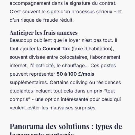
accompagnement dans la signature du contrat.
C’est souvent le signe d’un processus sérieux - et
d’un risque de fraude réduit.
Anticiper les frais annexes
Beaucoup oublient que le loyer n’est pas tout. Il
faut ajouter la
Council Tax
(taxe d’habitation),
souvent divisée entre colocataires, l’abonnement
internet, l’électricité, le chauffage… Ces postes
peuvent représenter
50 à 100 £/mois
supplémentaires. Certains coliving ou résidences
étudiantes incluent tout cela dans un prix “tout
compris” - une option intéressante pour ceux qui
veulent éviter les mauvaises surprises.
Panorama des solutions : types de
logements partagés