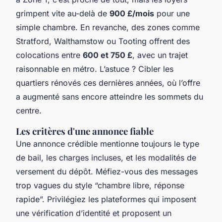
grimpent vite au-delà de
900 £/mois
pour une
simple chambre. En revanche, des zones comme
Stratford, Walthamstow ou Tooting offrent des
colocations entre
600 et 750 £
, avec un trajet
raisonnable en métro. L’astuce ? Cibler les
quartiers rénovés ces dernières années, où l’offre
a augmenté sans encore atteindre les sommets du
centre.
Les critères d'une annonce fiable
Une annonce crédible mentionne toujours le type
de bail, les charges incluses, et les modalités de
versement du dépôt. Méfiez-vous des messages
trop vagues du style “chambre libre, réponse
rapide”. Privilégiez les plateformes qui imposent
une vérification d’identité et proposent un