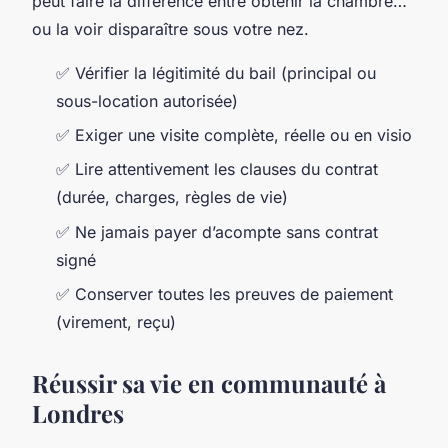
peut faire la différence entre obtenir la chambre…
ou la voir disparaître sous votre nez.
✅ Vérifier la légitimité du bail (principal ou
sous-location autorisée)
✅ Exiger une visite complète, réelle ou en visio
✅ Lire attentivement les clauses du contrat
(durée, charges, règles de vie)
✅ Ne jamais payer d’acompte sans contrat
signé
✅ Conserver toutes les preuves de paiement
(virement, reçu)
Réussir sa vie en communauté à
Londres