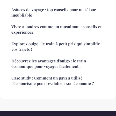
Astuces de voyage : top conseils pour un séjour
inoubliable
Vivre à londres comme un musulman : conseils et
expériences
Explorez ouigo : le train à petit prix qui simplifie
vos trajets !
Découvrez les avantages d'ouigo : le train
économique pour voyager facilement !
Case study : Comment un pays a utilisé
l'écotourisme pour revitaliser son économie ?