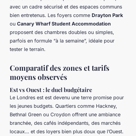
avec un cadre sécurisé et des espaces communs
bien entretenus. Les foyers comme
Drayton Park
ou
Canary Wharf Student Accommodation
proposent des chambres doubles ou simples,
parfois en formule “à la semaine”, idéale pour
tester le terrain.
Comparatif des zones et tarifs
moyens observés
Est vs Ouest : le duel budgétaire
Le Londres est est devenu une terre promise pour
les jeunes budgets. Quartiers comme Hackney,
Bethnal Green ou Croydon offrent une ambiance
branchée, des cafés indépendants, des marchés
locaux… et des loyers bien plus doux que l’Ouest.