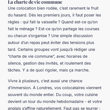
La charte de vie commune
Une colocation bien rodée, c’est rarement le fruit
du hasard. Dès les premiers jours, il faut poser les
règles : qui fait la vaisselle ? Quand est-ce qu’on
fait le ménage ? Est-ce qu’on partage les courses
ou chacun s’organise ? Une simple discussion
autour d’un repas peut éviter des tensions plus
tard. Certains groupes vont jusqu’à rédiger une
“charte de vie commune”, avec horaires de
silence, gestion des invités, et roulement des
tâches. Y a de quoi rigoler, mais ça marche.
Vivre à plusieurs, c’est aussi une chance
d’immersion. À Londres, vos colocataires viennent
souvent du monde entier. Du coup, votre cuisine
devient un tour du monde hebdomadaire - et votre
anglais s’affine naturellement. Faut pas se leurrer :