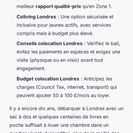
meilleur
rapport qualité-prix
qu’en Zone 1.
Coliving Londres
: Une option sécurisée et
inclusive pour jeunes actifs, avec services
compris mais à budget plus élevé.
Conseils colocation Londres
: Vérifiez le bail,
évitez les paiements en espèces et exigez une
visite (physique ou en visio) avant tout
engagement.
Budget colocation Londres
: Anticipez les
charges (Council Tax, internet, transport) qui
peuvent ajouter 50 à 100 £/mois au loyer.
Il y a encore dix ans, débarquer à Londres avec un
sac à dos et quelques centaines de livres en
poche suffisait à louer une chambre dans un