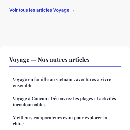
Voir tous les articles Voyage →
Voyage — Nos autres articles
Voyage en famille au vietnam : aventures à vivre
ensemble
Voyage à Cancun : Découvrez les plages et activités
incontournables
Meilleurs comparateurs esim pour explorer la
chine