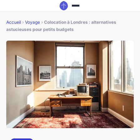
Accueil
›
Voyage
›
Colocation à Londres : alternatives
astucieuses pour petits budgets